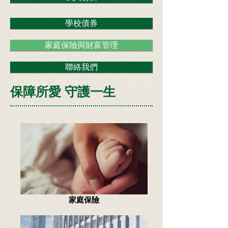
學校債券
家庭保險與財富管理
聯絡我們
保障所愛 守護一生
家庭保險