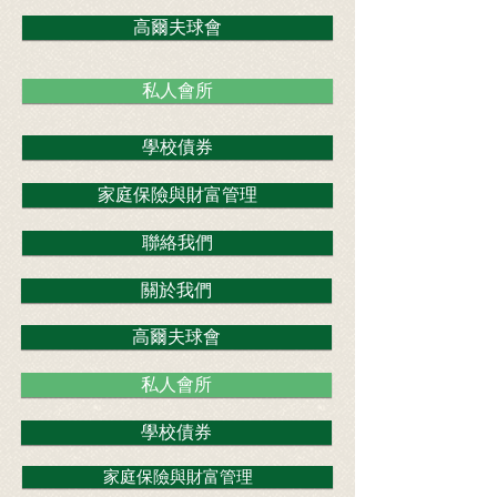
高爾夫球會
私人會所
學校債券
家庭保險與財富管理
聯絡我們
關於我們
高爾夫球會
私人會所
學校債券
家庭保險與財富管理