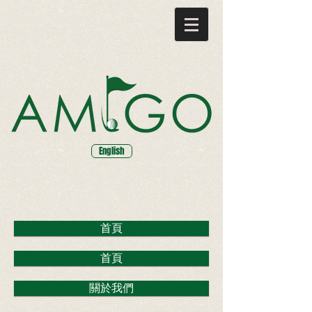
English
首頁
首頁
關於我們