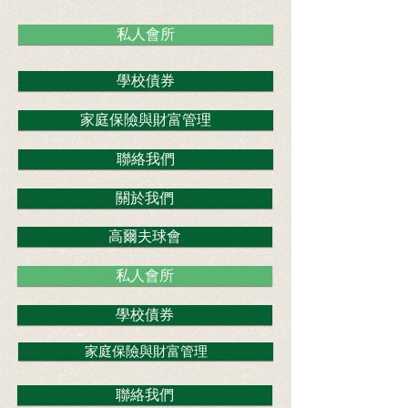
私人會所
學校債券
家庭保險與財富管理
聯絡我們
關於我們
高爾夫球會
私人會所
學校債券
家庭保險與財富管理
聯絡我們