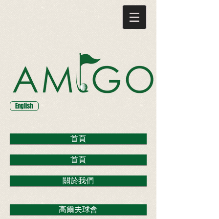
English
首頁
首頁
關於我們
高爾夫球會