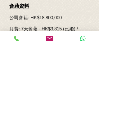
會藉資料
公司會藉: HK$18,800,000
月費: 7天會藉 - HK$3,815 (已婚) /
HK$2,805 (未婚)
轉提名人費用: HK$200,000 (未滿一年)
/ HK$100,000 (滿一年)
轉會費用: HK$4,500,000 / 成交價之
20%
Amigo Membership Services Limited
Unit 2202, 22/F, Causeway Bay Plaza I,