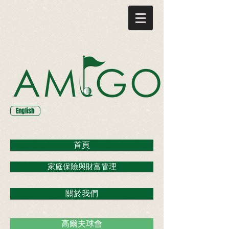
English
首頁
家庭保險與財富管理
關於我們
高爾夫球會