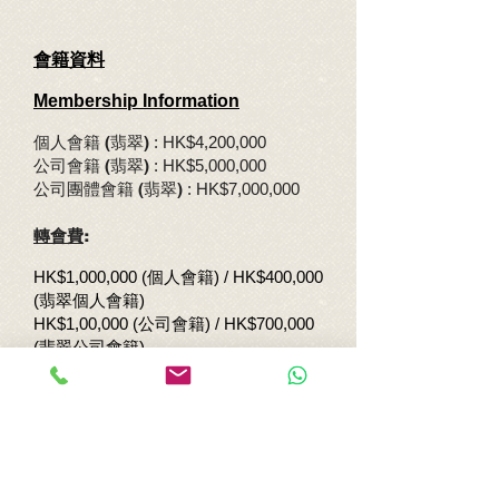
會籍資料
Membership Information
個人會
籍
(翡翠)
: HK$4,200,000
公司會
籍
(翡翠)
: HK$5,000,000
公司團體會
籍
(翡翠)
: HK$7,000,000
轉會費
:
HK$1,000,000 (
個人會籍
) / HK$400,000
(
翡翠個人會籍
)
HK$1,00,000 (
公司會籍
) / HK$700,000
(
翡翠公司會籍
)
HK$1,000,000 (
公司團體會籍
) /
HK$900,000 (
翡翠公司團體會籍
)
轉換提名人費 :
HK$60,000
每月會費：
HK$4,050 (
個人
)