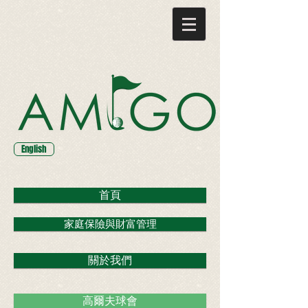
English
首頁
家庭保險與財富管理
關於我們
高爾夫球會